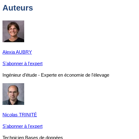
Auteurs
Alexia AUBRY
S'abonner à l'expert
Ingénieur d’étude - Experte en économie de l'élevage
Nicolas TRINITÉ
S'abonner à l'expert
Technicien Bases de données