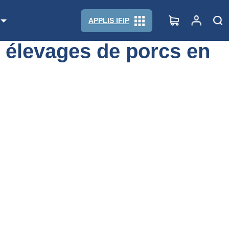
APPLIS IFIP
 élevages de porcs en