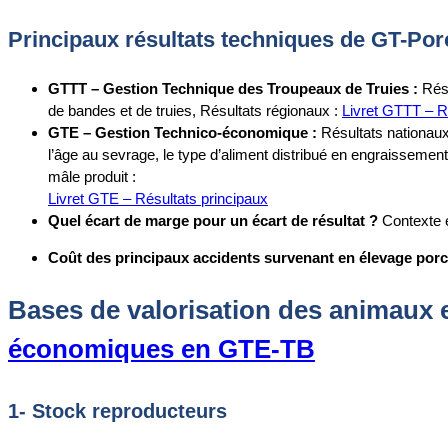
Principaux résultats techniques de GT-Por
GTTT – Gestion Technique des Troupeaux de Truies :
Résu
de bandes et de truies, Résultats régionaux :
Livret GTTT – R
GTE – Gestion Technico-économique :
Résultats nationaux
l’âge au sevrage, le type d’aliment distribué en engraissemen
mâle produit :
Livret GTE – Résultats principaux
Quel écart de marge pour un écart de résultat ?
Contexte 
Coût des principaux accidents survenant en élevage porc
Bases de valorisation des animaux 
économiques en GTE-TB
1- Stock reproducteurs