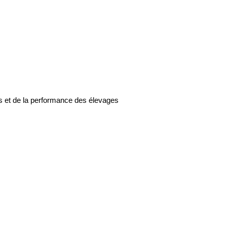
ts et de la performance des élevages