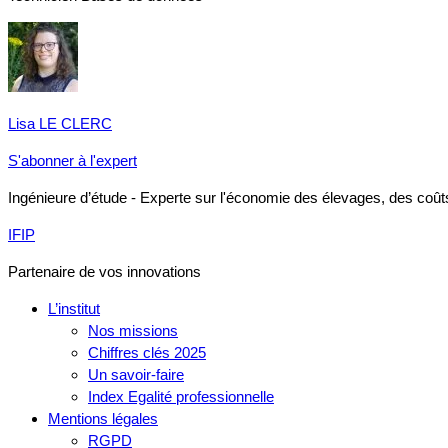
Lisa LE CLERC
S'abonner à l'expert
Ingénieure d’étude - Experte sur l'économie des élevages, des coû
IFIP
Partenaire de vos innovations
L’institut
Nos missions
Chiffres clés 2025
Un savoir-faire
Index Egalité professionnelle
Mentions légales
RGPD