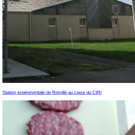
Station expérimentale de Romillé au coeur du CIRI