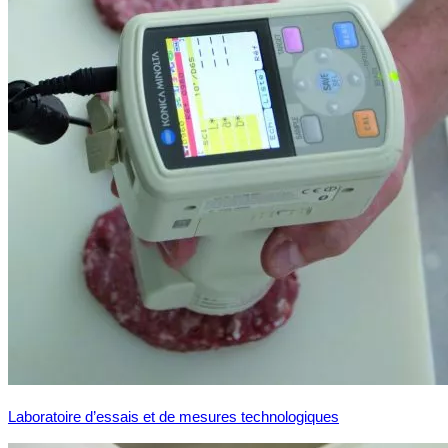
Laboratoire d’essais et de mesures technologiques