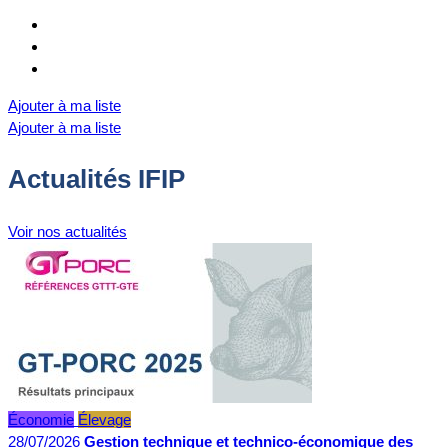
Ajouter à ma liste
Ajouter à ma liste
Actualités IFIP
Voir nos actualités
Économie
Élevage
28/07/2026
Gestion technique et technico-économique des