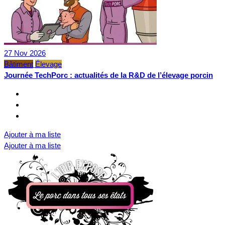
27
Nov
2026
Bâtiment
Élevage
Journée TechPorc : actualités de la R&D de l’élevage porcin
Ajouter à ma liste
Ajouter à ma liste