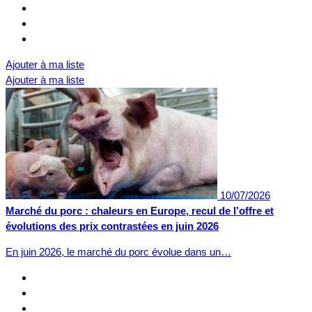
Ajouter à ma liste
Ajouter à ma liste
10/07/2026
Marché du porc : chaleurs en Europe, recul de l’offre et
évolutions des prix contrastées en juin 2026
En juin 2026, le marché du porc évolue dans un…