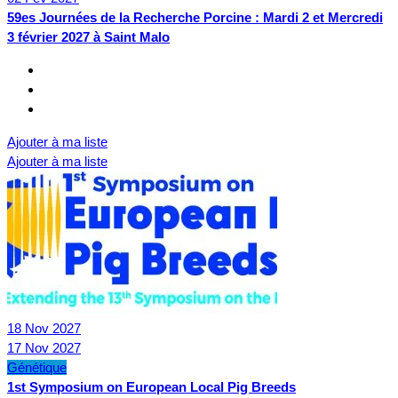
59es Journées de la Recherche Porcine : Mardi 2 et Mercredi
3 février 2027 à Saint Malo
Ajouter à ma liste
Ajouter à ma liste
18
Nov
2027
17
Nov
2027
Génétique
1st Symposium on European Local Pig Breeds