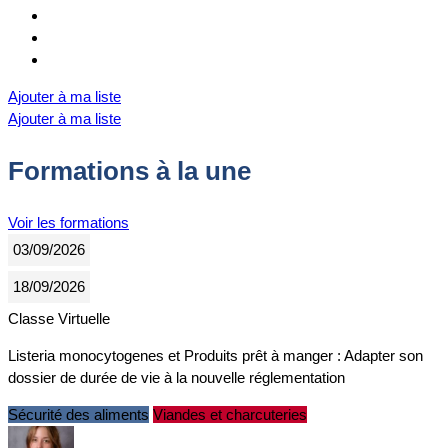
Ajouter à ma liste
Ajouter à ma liste
Formations à la une
Voir les formations
03/09/2026
18/09/2026
Classe Virtuelle
Listeria monocytogenes et Produits prêt à manger : Adapter son
dossier de durée de vie à la nouvelle réglementation
Sécurité des aliments
Viandes et charcuteries