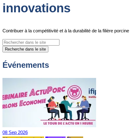
innovations
Contribuer à la compétitivité et à la durabilité de la filière porcine
Recherche dans le site
Événements
08
Sep
2026