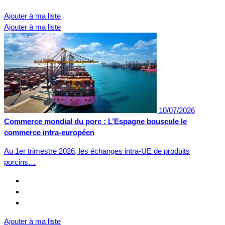
Ajouter à ma liste
Ajouter à ma liste
10/07/2026
Commerce mondial du porc : L’Espagne bouscule le
commerce intra-européen
Au 1er trimestre 2026, les échanges intra-UE de produits
porcins…
Ajouter à ma liste