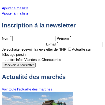
Ajouter à ma liste
Ajouter à ma liste
Inscription à la newsletter
*
*
Nom
Prénom
*
E-mail
Je souhaite recevoir la newsletter de l’IFIP
Actualité sur
l’élevage porcin
Lettre infos Viandes et Charcuteries
Actualité des marchés
Voir toute l’actualité des marchés