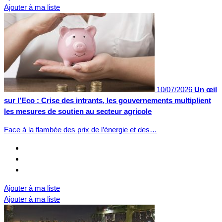
Ajouter à ma liste
10/07/2026
Un œil
sur l’Eco : Crise des intrants, les gouvernements multiplient
les mesures de soutien au secteur agricole
Face à la flambée des prix de l’énergie et des…
Ajouter à ma liste
Ajouter à ma liste