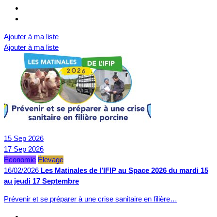
Ajouter à ma liste
Ajouter à ma liste
15
Sep
2026
17
Sep
2026
Économie
Élevage
16/02/2026
Les Matinales de l’IFIP au Space 2026 du mardi 15
au jeudi 17 Septembre
Prévenir et se préparer à une crise sanitaire en filière…