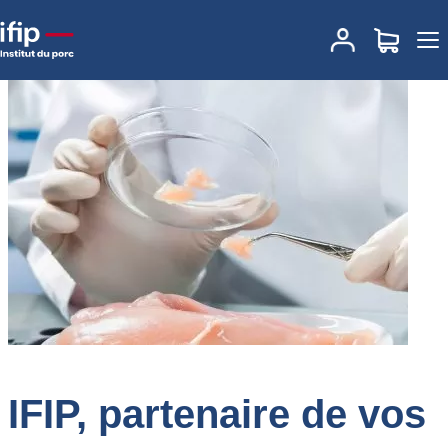
IFIP, partenaire de vos