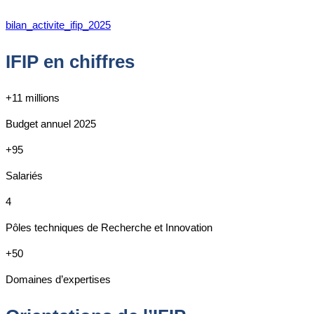
bilan_activite_ifip_2025
IFIP en chiffres
+11 millions
Budget annuel 2025
+95
Salariés
4
Pôles techniques de Recherche et Innovation
+50
Domaines d’expertises