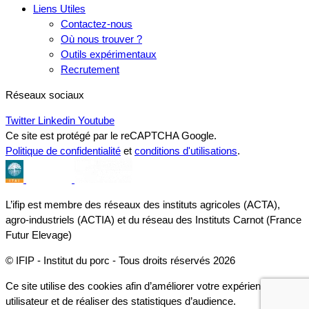
Liens Utiles
Contactez-nous
Où nous trouver ?
Outils expérimentaux
Recrutement
Réseaux sociaux
Twitter
Linkedin
Youtube
Ce site est protégé par le reCAPTCHA Google.
Politique de confidentialité
et
conditions d'utilisations
.
L’ifip est membre des réseaux des instituts agricoles (ACTA),
agro-industriels (ACTIA) et du réseau des Instituts Carnot (France
Futur Elevage)
© IFIP - Institut du porc - Tous droits réservés 2026
Ce site utilise des cookies afin d’améliorer votre expérience
utilisateur et de réaliser des statistiques d’audience.