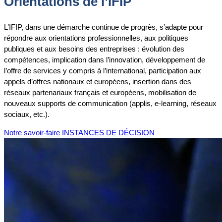
Orientations de l’IFIP
L’IFIP, dans une démarche continue de progrès, s’adapte pour
répondre aux orientations professionnelles, aux politiques
publiques et aux besoins des entreprises : évolution des
compétences, implication dans l’innovation, développement de
l’offre de services y compris à l’international, participation aux
appels d’offres nationaux et européens, insertion dans des
réseaux partenariaux français et européens, mobilisation de
nouveaux supports de communication (applis, e-learning, réseaux
sociaux, etc.).
Notre savoir-faire
INSTANCES DE DÉCISION