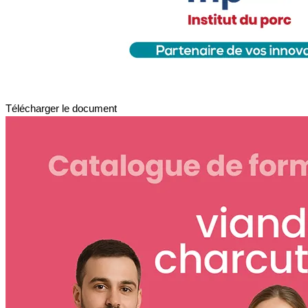
Télécharger le document