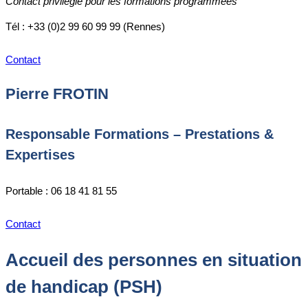
Contact privilégié pour les formations programmées
Tél : +33 (0)2 99 60 99 99 (Rennes)
Contact
Pierre FROTIN
Responsable Formations – Prestations &
Expertises
Portable : 06 18 41 81 55
Contact
Accueil des personnes en situation
de handicap (PSH)