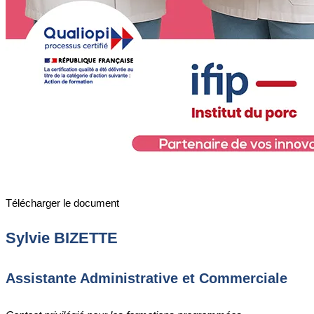
Télécharger le document
Sylvie BIZETTE
Assistante Administrative et Commerciale