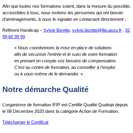
Afin que toutes nos formations soient, dans la mesure du possible,
accessibles à tous, nous invitons les personnes qui ont besoin
d’aménagements, à nous le signaler en contactant directement :
Référent Handicap –
Sylvie Bizette
,
sylvie.bizette@ifip.asso.fr
,
02
99 60 99 99
« Nous coordonnons la mise en place de solutions
afin de sécuriser l’entrée et le suivi de votre formation
en prenant
en compte vos besoins de compensation.
C’est au centre de formation, au conseiller à l’emploi
ou à vous-même de le
demander. »
Notre démarche Qualité
L’organisme de formation IFIP est Certifié Qualité Qualiopi depuis
le 08 Décembre 2020 dans la catégorie Action de Formation.
Télécharger le Certificat