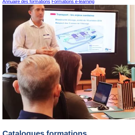
Annuaire des formations
Formations e-learning
Catalogues formations