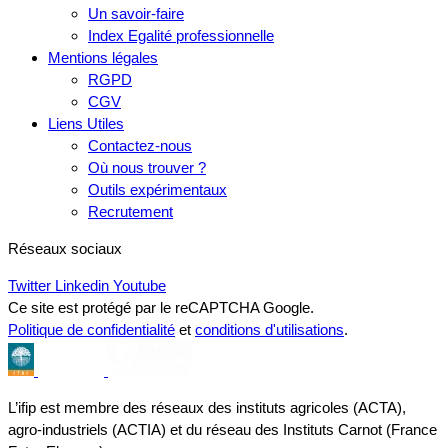
Un savoir-faire
Index Egalité professionnelle
Mentions légales
RGPD
CGV
Liens Utiles
Contactez-nous
Où nous trouver ?
Outils expérimentaux
Recrutement
Réseaux sociaux
Twitter
Linkedin
Youtube
Ce site est protégé par le reCAPTCHA Google.
Politique de confidentialité
et
conditions d'utilisations
.
L’ifip est membre des réseaux des instituts agricoles (ACTA),
agro-industriels (ACTIA) et du réseau des Instituts Carnot (France