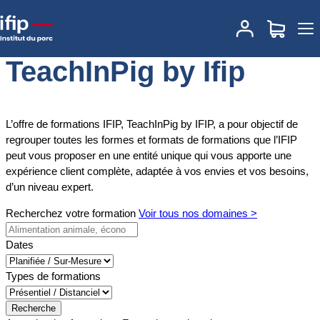
Accueil
TeachInPig by Ifip
TeachInPig by Ifip
L’offre de formations IFIP, TeachInPig by IFIP, a pour objectif de
regrouper toutes les formes et formats de formations que l’IFIP
peut vous proposer en une entité unique qui vous apporte une
expérience client complète, adaptée à vos envies et vos besoins,
d’un niveau expert.
Recherchez votre formation
Voir tous nos domaines >
Dates
Types de formations
Recherche