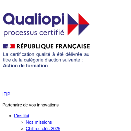
IFIP
Partenaire de vos innovations
L’institut
Nos missions
Chiffres clés 2025