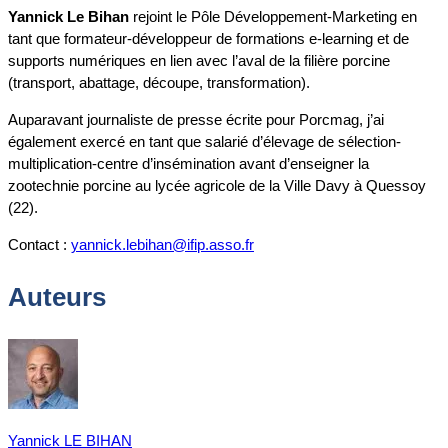
Yannick Le Bihan
rejoint le Pôle Développement-Marketing en
tant que formateur-développeur de formations e-learning et de
supports numériques en lien avec l’aval de la filière porcine
(transport, abattage, découpe, transformation).
Auparavant journaliste de presse écrite pour Porcmag, j’ai
également exercé en tant que salarié d’élevage de sélection-
multiplication-centre d’insémination avant d’enseigner la
zootechnie porcine au lycée agricole de la Ville Davy à Quessoy
(22).
Contact :
yannick.lebihan@ifip.asso.fr
Auteurs
Yannick LE BIHAN