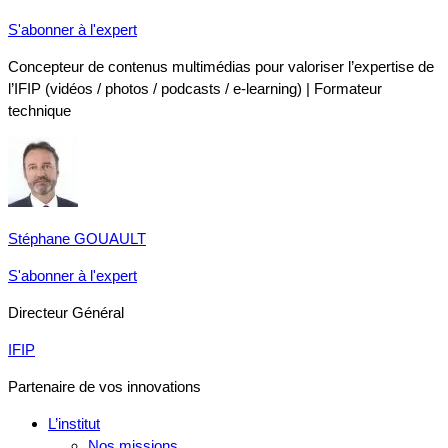
S'abonner à l'expert
Concepteur de contenus multimédias pour valoriser l’expertise de
l’IFIP (vidéos / photos / podcasts / e-learning) | Formateur
technique
Stéphane GOUAULT
S'abonner à l'expert
Directeur Général
IFIP
Partenaire de vos innovations
L’institut
Nos missions