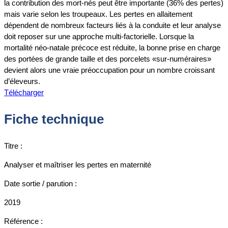
la contribution des mort-nés peut être importante (36% des pertes)
mais varie selon les troupeaux. Les pertes en allaitement
dépendent de nombreux facteurs liés à la conduite et leur analyse
doit reposer sur une approche multi-factorielle. Lorsque la
mortalité néo-natale précoce est réduite, la bonne prise en charge
des portées de grande taille et des porcelets «sur-numéraires»
devient alors une vraie préoccupation pour un nombre croissant
d’éleveurs.
Télécharger
Fiche technique
Titre :
Analyser et maîtriser les pertes en maternité
Date sortie / parution :
2019
Référence :