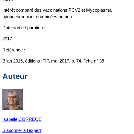
Intérêt comparé des vaccinations PCV2 et Mycoplasma
hyopneumoniae, combinées ou non
Date sortie / parution :
2017
Référence :
Bilan 2016, éditions IFIP, mai 2017, p. 74, fiche n° 38
Auteur
Isabelle CORRÉGÉ
S'abonner à l'expert