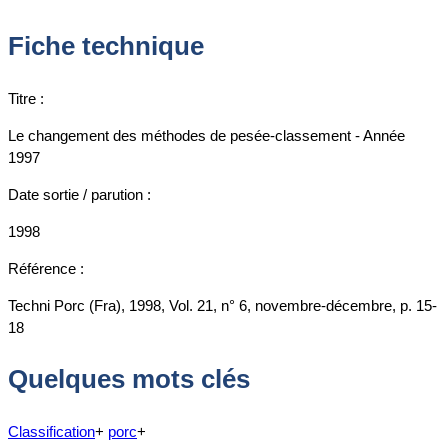
Fiche technique
Titre :
Le changement des méthodes de pesée-classement - Année
1997
Date sortie / parution :
1998
Référence :
Techni Porc (Fra), 1998, Vol. 21, n° 6, novembre-décembre, p. 15-
18
Quelques mots clés
Classification
+
porc
+