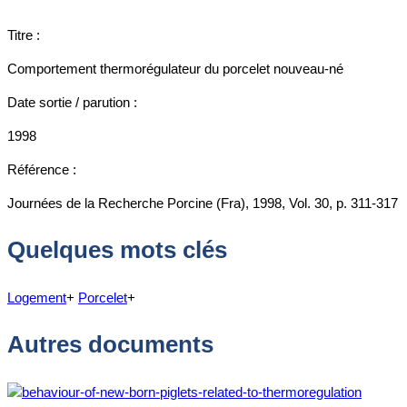
Titre :
Comportement thermorégulateur du porcelet nouveau-né
Date sortie / parution :
1998
Référence :
Journées de la Recherche Porcine (Fra), 1998, Vol. 30, p. 311-317
Quelques mots clés
Logement
+
Porcelet
+
Autres documents