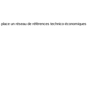
en place un réseau de références technico-économiques