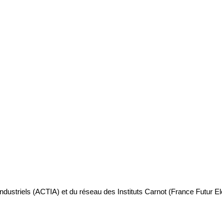
industriels (ACTIA) et du réseau des Instituts Carnot (France Futur E