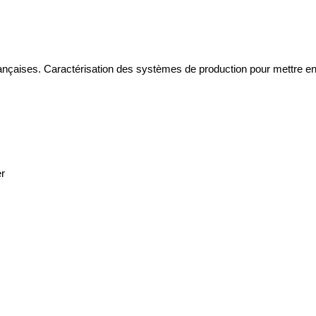
françaises. Caractérisation des systèmes de production pour mettre 
er