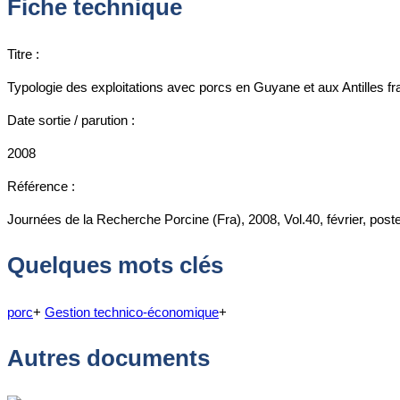
Fiche technique
Titre :
Typologie des exploitations avec porcs en Guyane et aux Antilles 
Date sortie / parution :
2008
Référence :
Journées de la Recherche Porcine (Fra), 2008, Vol.40, février, post
Quelques mots clés
porc
+
Gestion technico-économique
+
Autres documents