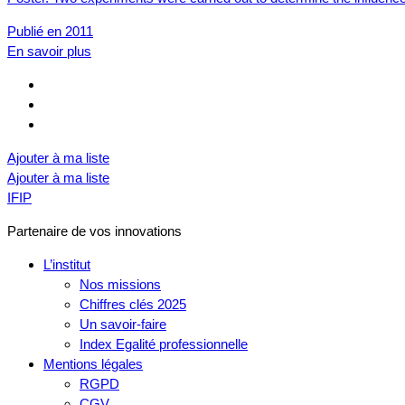
Publié en 2011
En savoir plus
Ajouter à ma liste
Ajouter à ma liste
IFIP
Partenaire de vos innovations
L’institut
Nos missions
Chiffres clés 2025
Un savoir-faire
Index Egalité professionnelle
Mentions légales
RGPD
CGV