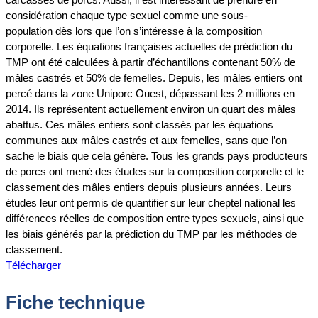
considération chaque type sexuel comme une sous-
population dès lors que l’on s’intéresse à la composition
corporelle. Les équations françaises actuelles de prédiction du
TMP ont été calculées à partir d’échantillons contenant 50% de
mâles castrés et 50% de femelles. Depuis, les mâles entiers ont
percé dans la zone Uniporc Ouest, dépassant les 2 millions en
2014. Ils représentent actuellement environ un quart des mâles
abattus. Ces mâles entiers sont classés par les équations
communes aux mâles castrés et aux femelles, sans que l’on
sache le biais que cela génère. Tous les grands pays producteurs
de porcs ont mené des études sur la composition corporelle et le
classement des mâles entiers depuis plusieurs années. Leurs
études leur ont permis de quantifier sur leur cheptel national les
différences réelles de composition entre types sexuels, ainsi que
les biais générés par la prédiction du TMP par les méthodes de
classement.
Télécharger
Fiche technique