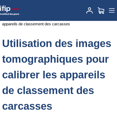
Accueil
Documentations
Utilisation des images tomographiques
pour calibrer les appareils de classement des carcasses
Utilisation des images
tomographiques pour
calibrer les appareils
de classement des
carcasses