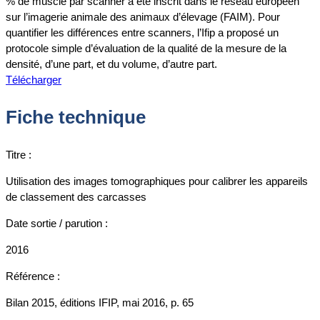
% de muscle par scanner a été inscrit dans le réseau européen
sur l’imagerie animale des animaux d’élevage (FAIM). Pour
quantifier les différences entre scanners, l’Ifip a proposé un
protocole simple d’évaluation de la qualité de la mesure de la
densité, d’une part, et du volume, d’autre part.
Télécharger
Fiche technique
Titre :
Utilisation des images tomographiques pour calibrer les appareils
de classement des carcasses
Date sortie / parution :
2016
Référence :
Bilan 2015, éditions IFIP, mai 2016, p. 65