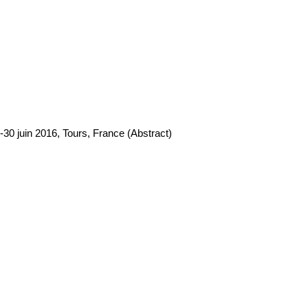
-30 juin 2016, Tours, France (Abstract)