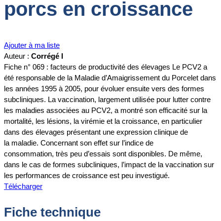
porcs en croissance
Ajouter à ma liste
Auteur :
Corrégé I
Fiche n° 069 : facteurs de productivité des élevages Le PCV2 a
été responsable de la Maladie d’Amaigrissement du Porcelet dans
les années 1995 à 2005, pour évoluer ensuite vers des formes
subcliniques. La vaccination, largement utilisée pour lutter contre
les maladies associées au PCV2, a montré son efficacité sur la
mortalité, les lésions, la virémie et la croissance, en particulier
dans des élevages présentant une expression clinique de
la maladie. Concernant son effet sur l’indice de
consommation, très peu d’essais sont disponibles. De même,
dans le cas de formes subcliniques, l’impact de la vaccination sur
les performances de croissance est peu investigué.
Télécharger
Fiche technique