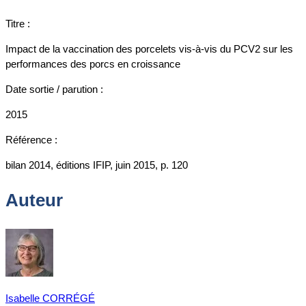
Titre :
Impact de la vaccination des porcelets vis-à-vis du PCV2 sur les
performances des porcs en croissance
Date sortie / parution :
2015
Référence :
bilan 2014, éditions IFIP, juin 2015, p. 120
Auteur
Isabelle CORRÉGÉ