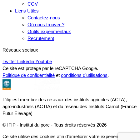
CGV
Liens Utiles
Contactez-nous
Où nous trouver ?
Outils expérimentaux
Recrutement
Réseaux sociaux
Twitter
Linkedin
Youtube
Ce site est protégé par le reCAPTCHA Google.
Politique de confidentialité
et
conditions d'utilisations
.
L’ifip est membre des réseaux des instituts agricoles (ACTA),
agro-industriels (ACTIA) et du réseau des Instituts Carnot (France
Futur Elevage)
© IFIP - Institut du porc - Tous droits réservés 2026
Ce site utilise des cookies afin d’améliorer votre expérience