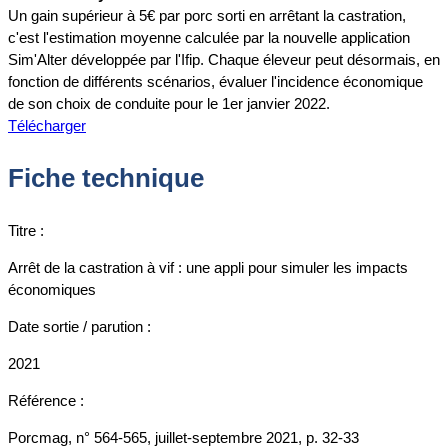
Un gain supérieur à 5€ par porc sorti en arrêtant la castration,
c'est l'estimation moyenne calculée par la nouvelle application
Sim'Alter développée par l'Ifip. Chaque éleveur peut désormais, en
fonction de différents scénarios, évaluer l'incidence économique
de son choix de conduite pour le 1er janvier 2022.
Télécharger
Fiche technique
Titre :
Arrêt de la castration à vif : une appli pour simuler les impacts
économiques
Date sortie / parution :
2021
Référence :
Porcmag, n° 564-565, juillet-septembre 2021, p. 32-33