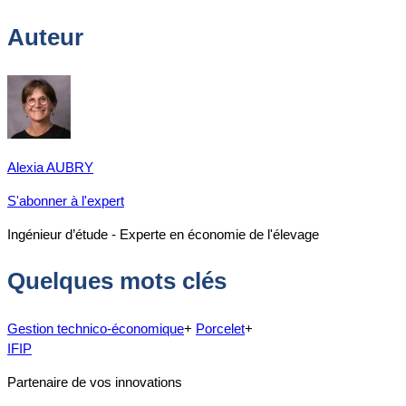
Auteur
Alexia AUBRY
S'abonner à l'expert
Ingénieur d’étude - Experte en économie de l'élevage
Quelques mots clés
Gestion technico-économique
+
Porcelet
+
IFIP
Partenaire de vos innovations