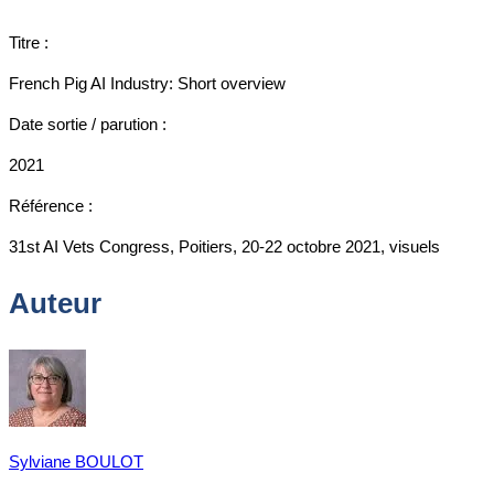
Titre :
French Pig AI Industry: Short overview
Date sortie / parution :
2021
Référence :
31st AI Vets Congress, Poitiers, 20-22 octobre 2021, visuels
Auteur
Sylviane BOULOT