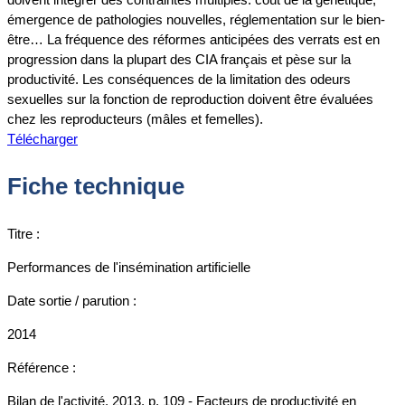
émergence de pathologies nouvelles, réglementation sur le bien-
être… La fréquence des réformes anticipées des verrats est en
progression dans la plupart des CIA français et pèse sur la
productivité. Les conséquences de la limitation des odeurs
sexuelles sur la fonction de reproduction doivent être évaluées
chez les reproducteurs (mâles et femelles).
Télécharger
Fiche technique
Titre :
Performances de l'insémination artificielle
Date sortie / parution :
2014
Référence :
Bilan de l'activité, 2013, p. 109 - Facteurs de productivité en