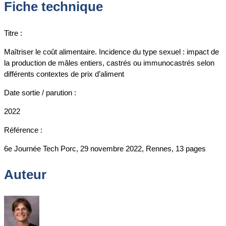
Fiche technique
Titre :
Maîtriser le coût alimentaire. Incidence du type sexuel : impact de
la production de mâles entiers, castrés ou immunocastrés selon
différents contextes de prix d’aliment
Date sortie / parution :
2022
Référence :
6e Journée Tech Porc, 29 novembre 2022, Rennes, 13 pages
Auteur