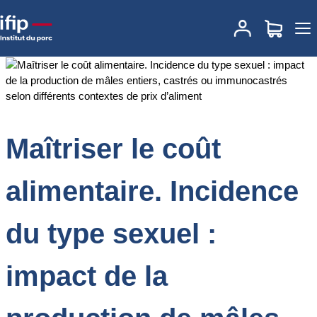
Accueil
Documentations
Maîtriser le coût alimentaire. Incidence
du type sexuel : impact de la production de mâles entiers, castrés
ou immunocastrés selon différents contextes de prix d’aliment
Maîtriser le coût
alimentaire. Incidence
du type sexuel :
impact de la