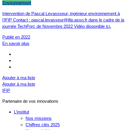
Environnement
Intervention de Pascal Levassseur, ingénieur environnement à
l'IFIP Contact : pascal.levasseur@ifip.asso.fr dans le cadre de la
journée TechPorc de Novembre 2022 Vidéo disponible ici.
Publié en 2022
En savoir plus
Ajouter à ma liste
Ajouter à ma liste
IFIP
Partenaire de vos innovations
L’institut
Nos missions
Chiffres clés 2025