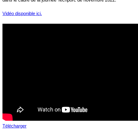
Vidéo disponible ici.
Télécharger