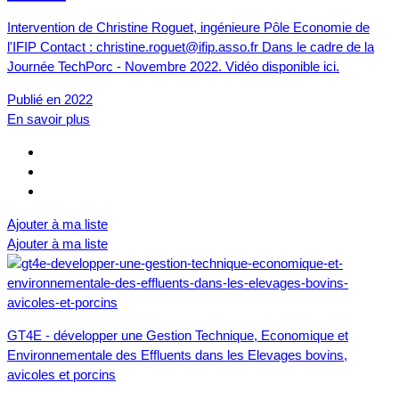
Intervention de Christine Roguet, ingénieure Pôle Economie de
l'IFIP Contact : christine.roguet@ifip.asso.fr Dans le cadre de la
Journée TechPorc - Novembre 2022. Vidéo disponible ici.
Publié en 2022
En savoir plus
Ajouter à ma liste
Ajouter à ma liste
GT4E - développer une Gestion Technique, Economique et
Environnementale des Effluents dans les Elevages bovins,
avicoles et porcins