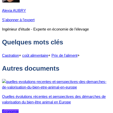
Alexia AUBRY
S'abonner à l'expert
Ingénieur d’étude - Experte en économie de l'élevage
Quelques mots clés
Castration
+
coût alimentaire
+
Prix de l'aliment
+
Autres documents
Quelles évolutions récentes et perspectives des démarches de
valorisation du bien-être animal en Europe
Économie