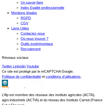
Un savoir-faire
Index Egalité professionnelle
Mentions légales
RGPD
CGV
Liens Utiles
Contactez-nous
Où nous trouver ?
Outils expérimentaux
Recrutement
Réseaux sociaux
Twitter
Linkedin
Youtube
Ce site est protégé par le reCAPTCHA Google.
Politique de confidentialité
et
conditions d'utilisations
.
L’ifip est membre des réseaux des instituts agricoles (ACTA),
agro-industriels (ACTIA) et du réseau des Instituts Carnot (France