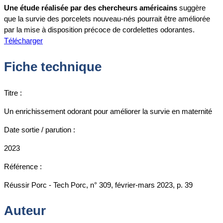
Une étude réalisée par des chercheurs américains
suggère
que la survie des porcelets nouveau-nés pourrait être améliorée
par la mise à disposition précoce de cordelettes odorantes.
Télécharger
Fiche technique
Titre :
Un enrichissement odorant pour améliorer la survie en maternité
Date sortie / parution :
2023
Référence :
Réussir Porc - Tech Porc, n° 309, février-mars 2023, p. 39
Auteur