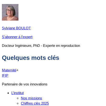
Sylviane BOULOT
S'abonner à l'expert
Docteur Ingénieure, PhD - Experte en reproduction
Quelques mots clés
Maternité
+
IFIP
Partenaire de vos innovations
L’institut
Nos missions
Chiffres clés 2025