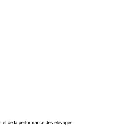
ts et de la performance des élevages