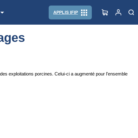
APPLIS IFIP
vages
des exploitations porcines. Celui-ci a augmenté pour l’ensemble