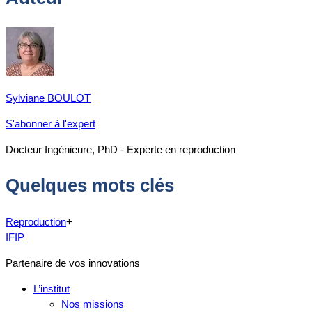
Sylviane BOULOT
S'abonner à l'expert
Docteur Ingénieure, PhD - Experte en reproduction
Quelques mots clés
Reproduction
+
IFIP
Partenaire de vos innovations
L’institut
Nos missions