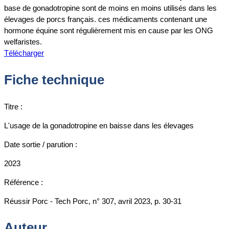
base de gonadotropine sont de moins en moins utilisés dans les
élevages de porcs français. ces médicaments contenant une
hormone équine sont régulièrement mis en cause par les ONG
welfaristes.
Télécharger
Fiche technique
Titre :
L'usage de la gonadotropine en baisse dans les élevages
Date sortie / parution :
2023
Référence :
Réussir Porc - Tech Porc, n° 307, avril 2023, p. 30-31
Auteur