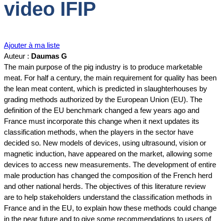
video IFIP
Ajouter à ma liste
Auteur :
Daumas G
The main purpose of the pig industry is to produce marketable
meat. For half a century, the main requirement for quality has been
the lean meat content, which is predicted in slaughterhouses by
grading methods authorized by the European Union (EU). The
definition of the EU benchmark changed a few years ago and
France must incorporate this change when it next updates its
classification methods, when the players in the sector have
decided so. New models of devices, using ultrasound, vision or
magnetic induction, have appeared on the market, allowing some
devices to access new measurements. The development of entire
male production has changed the composition of the French herd
and other national herds. The objectives of this literature review
are to help stakeholders understand the classification methods in
France and in the EU, to explain how these methods could change
in the near future and to give some recommendations to users of