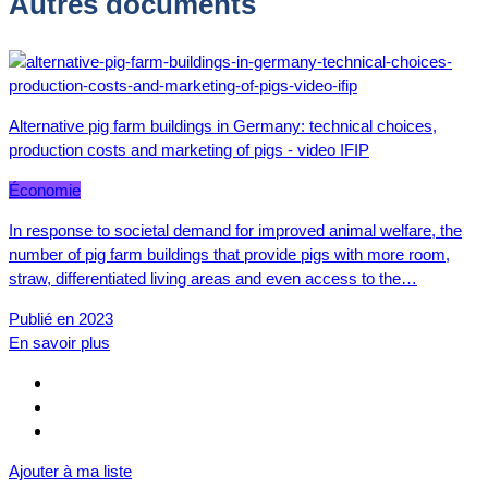
Autres documents
Alternative pig farm buildings in Germany: technical choices,
production costs and marketing of pigs - video IFIP
Économie
In response to societal demand for improved animal welfare, the
number of pig farm buildings that provide pigs with more room,
straw, differentiated living areas and even access to the…
Publié en 2023
En savoir plus
Ajouter à ma liste