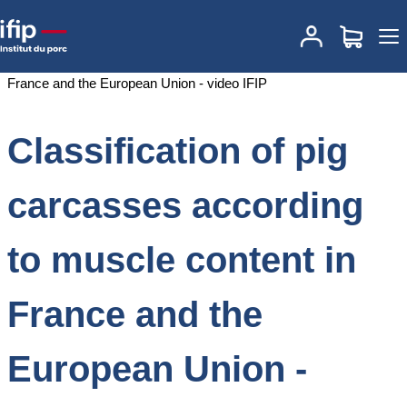
Accueil
Documentations
Classification of pig carcasses according
to muscle content in France and the European Union - video IFIP
Classification of pig
carcasses according
to muscle content in
France and the
European Union -