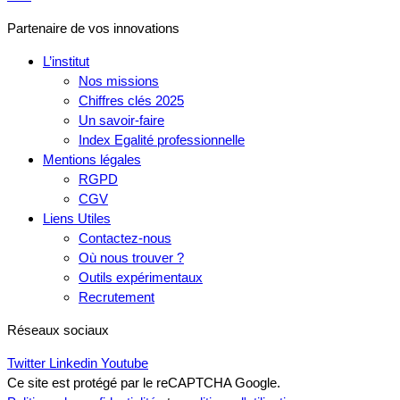
Partenaire de vos innovations
L’institut
Nos missions
Chiffres clés 2025
Un savoir-faire
Index Egalité professionnelle
Mentions légales
RGPD
CGV
Liens Utiles
Contactez-nous
Où nous trouver ?
Outils expérimentaux
Recrutement
Réseaux sociaux
Twitter
Linkedin
Youtube
Ce site est protégé par le reCAPTCHA Google.