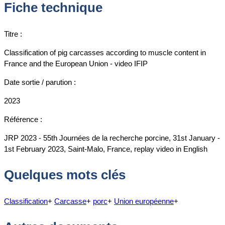
Fiche technique
Titre :
Classification of pig carcasses according to muscle content in
France and the European Union - video IFIP
Date sortie / parution :
2023
Référence :
JRP 2023 - 55th Journées de la recherche porcine, 31st January -
1st February 2023, Saint-Malo, France, replay video in English
Quelques mots clés
Classification
+
Carcasse
+
porc
+
Union européenne
+