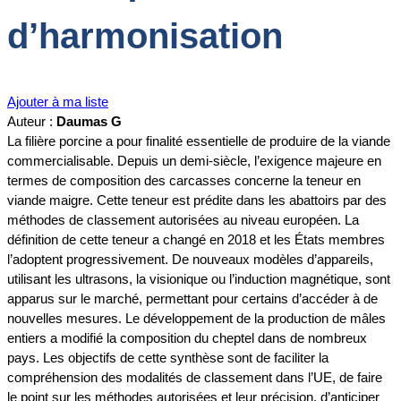
d’harmonisation
Ajouter à ma liste
Auteur :
Daumas G
La filière porcine a pour finalité essentielle de produire de la viande
commercialisable. Depuis un demi-siècle, l’exigence majeure en
termes de composition des carcasses concerne la teneur en
viande maigre. Cette teneur est prédite dans les abattoirs par des
méthodes de classement autorisées au niveau européen. La
définition de cette teneur a changé en 2018 et les États membres
l’adoptent progressivement. De nouveaux modèles d’appareils,
utilisant les ultrasons, la visionique ou l’induction magnétique, sont
apparus sur le marché, permettant pour certains d’accéder à de
nouvelles mesures. Le développement de la production de mâles
entiers a modifié la composition du cheptel dans de nombreux
pays. Les objectifs de cette synthèse sont de faciliter la
compréhension des modalités de classement dans l’UE, de faire
le point sur les méthodes autorisées et leur précision, d’anticiper