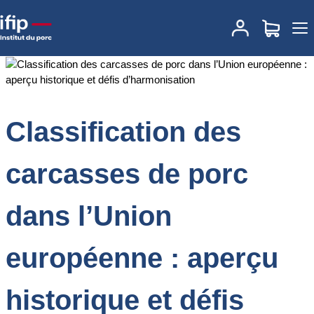
Accueil
Documentations
Classification des carcasses de porc
dans l’Union européenne : aperçu historique et défis
d’harmonisation
Classification des
carcasses de porc
dans l’Union
européenne : aperçu
historique et défis