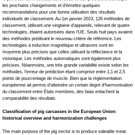
les prochains changements et d’émettre quelques
recommandations pour une bonne utilisation des résultats
individuels de classement. Au 1er janvier 2023, 126 méthodes de
classement, utilisant une vingtaine d’appareils, relevant de quatre
technologies, étaient autorisées dans l’UE. Seuls huit pays avaient
des méthodes prédisant le nouveau critère de référence. Les
technologies à induction magnétique et ultrasons sont en
moyenne plus précises que celles utilisant la réflectance et la
visionique. Les méthodes automatiques sont également plus
précises. Néanmoins, une très grande variabilité existe selon les
méthodes, l’erreur de prédiction étant comprise entre 1,1 et 2,5
points de pourcentage de muscle. Bien que la règlementation
européenne ait permis d’atteindre un certain degré d’harmonisation
du classement entre États membres, des biais entachent la
comparabilité des résultats.
Classification of pig carcasses in the European Union:
historical overview and harmonization challenges
The main purpose of the pig sector is to produce saleable meat.