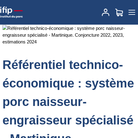
Accueil
Documentations
Référentiel technico-économique :
système porc naisseur-engraisseur spécialisé - Martinique.
Conjoncture 2022, 2023, estimations 2024
Référentiel technico-
économique : système
porc naisseur-
engraisseur spécialisé