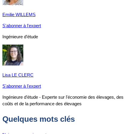
Emilie WILLEMS
S'abonner à l'expert
Ingénieure d’étude
Lisa LE CLERC
S'abonner à l'expert
Ingénieure d’étude - Experte sur l'économie des élevages, des
coûts et de la performance des élevages
Quelques mots clés