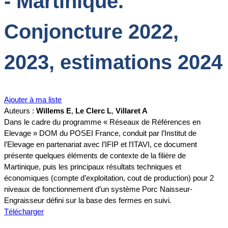
- Martinique.
Conjoncture 2022,
2023, estimations 2024
Ajouter à ma liste
Auteurs :
Willems E
,
Le Clerc L
,
Villaret A
Dans le cadre du programme « Réseaux de Références en
Elevage » DOM du POSEI France, conduit par l’Institut de
l’Elevage en partenariat avec l’IFIP et l’ITAVI, ce document
présente quelques éléments de contexte de la filière de
Martinique, puis les principaux résultats techniques et
économiques (compte d’exploitation, cout de production) pour 2
niveaux de fonctionnement d’un système Porc Naisseur-
Engraisseur défini sur la base des fermes en suivi.
Télécharger