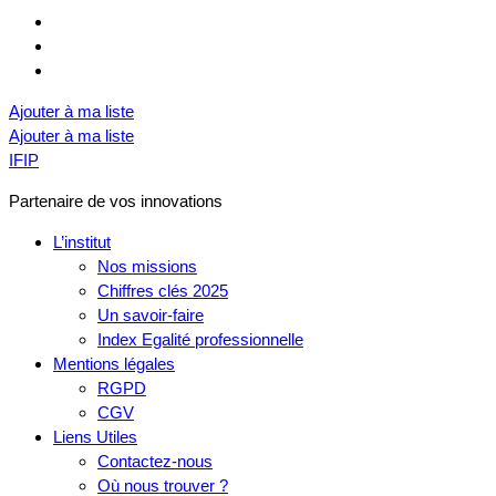
Ajouter à ma liste
Ajouter à ma liste
IFIP
Partenaire de vos innovations
L’institut
Nos missions
Chiffres clés 2025
Un savoir-faire
Index Egalité professionnelle
Mentions légales
RGPD
CGV
Liens Utiles
Contactez-nous
Où nous trouver ?