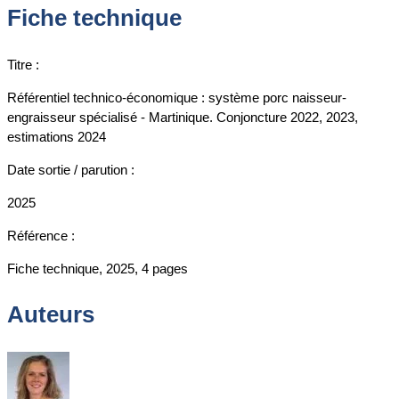
Fiche technique
Titre :
Référentiel technico-économique : système porc naisseur-
engraisseur spécialisé - Martinique. Conjoncture 2022, 2023,
estimations 2024
Date sortie / parution :
2025
Référence :
Fiche technique, 2025, 4 pages
Auteurs