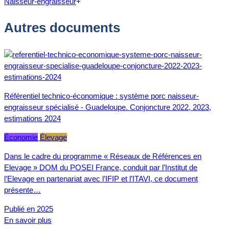
Naisseur-engraisseur
+
Autres documents
Référentiel technico-économique : système porc naisseur-
engraisseur spécialisé - Guadeloupe. Conjoncture 2022, 2023,
estimations 2024
Économie
Élevage
Dans le cadre du programme « Réseaux de Références en
Elevage » DOM du POSEI France, conduit par l’Institut de
l’Elevage en partenariat avec l’IFIP et l’ITAVI, ce document
présente…
Publié en 2025
En savoir plus