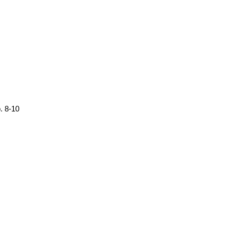
. 8-10