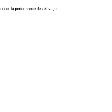
ts et de la performance des élevages