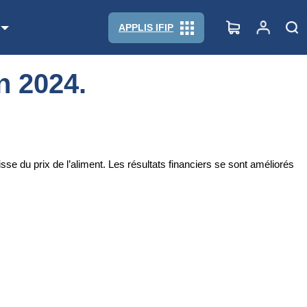
APPLIS IFIP
n 2024.
sse du prix de l’aliment. Les résultats financiers se sont améliorés