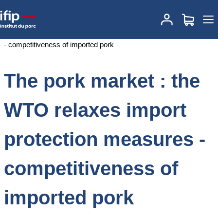
Accueil
Documentations
The pork market : the WTO relaxes
import protection measures - competitiveness of imported pork
The pork market : the
WTO relaxes import
protection measures -
competitiveness of
imported pork