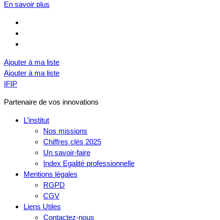
En savoir plus
Ajouter à ma liste
Ajouter à ma liste
IFIP
Partenaire de vos innovations
L’institut
Nos missions
Chiffres clés 2025
Un savoir-faire
Index Egalité professionnelle
Mentions légales
RGPD
CGV
Liens Utiles
Contactez-nous