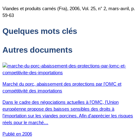
Viandes et produits carnés (Fra), 2006, Vol. 25, n° 2, mars-avril, p.
59-63
Quelques mots clés
Autres documents
Marché du porc, abaissement des protections par l'OMC et
compétitivité des importations
Dans le cadre des négociations actuelles à l'OMC, l'Union
européenne propose des baisses sensibles des droits à
l'importation sur les viandes porcines. Afin d'apprécier les risques
réels pour le marché…
Publié en 2006