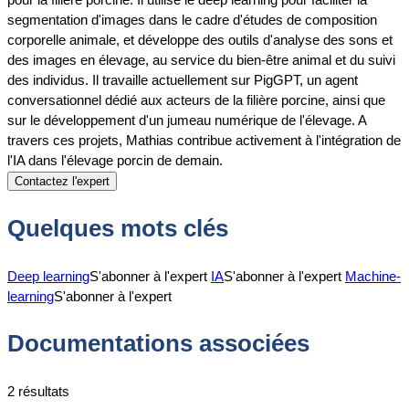
segmentation d'images dans le cadre d'études de composition
corporelle animale, et développe des outils d'analyse des sons et
des images en élevage, au service du bien-être animal et du suivi
des individus. Il travaille actuellement sur PigGPT, un agent
conversationnel dédié aux acteurs de la filière porcine, ainsi que
sur le développement d'un jumeau numérique de l'élevage. A
travers ces projets, Mathias contribue activement à l'intégration de
l'IA dans l'élevage porcin de demain.
Contactez l'expert
Quelques mots clés
Deep learning
S'abonner à l'expert
IA
S'abonner à l'expert
Machine-
learning
S'abonner à l'expert
Documentations associées
2 résultats