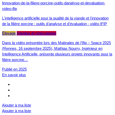
L'intelligence artificielle pour la qualité de la viande et l'innovation
de la filière porcine : outils d'analyse et d'évaluation - vidéo IFIP
Élevage
Viandes et charcuteries
Dans la vidéo présentée lors des Matinales de l’Ifip – Space 2025
(Rennes, 16 septembre 2025), Mathias Nourry, Ingénieur en
Intelligence Artificielle, présente plusieurs projets innovants pour la
filière porcine…
Publié en 2025
En savoir plus
Ajouter à ma liste
Ajouter à ma liste