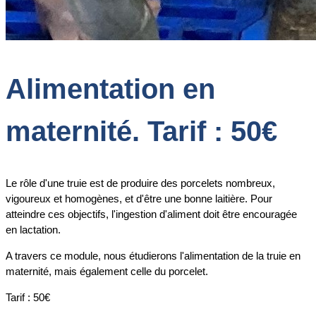
Alimentation en
maternité. Tarif : 50€
Le rôle d'une truie est de produire des porcelets nombreux,
vigoureux et homogènes, et d'être une bonne laitière. Pour
atteindre ces objectifs, l'ingestion d'aliment doit être encouragée
en lactation.
A travers ce module, nous étudierons l'alimentation de la truie en
maternité, mais également celle du porcelet.
Tarif : 50€