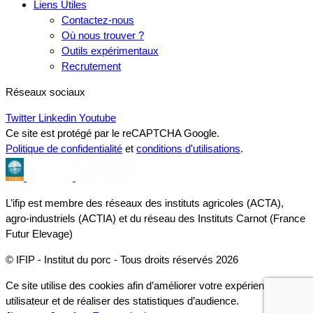
Liens Utiles
Contactez-nous
Où nous trouver ?
Outils expérimentaux
Recrutement
Réseaux sociaux
Twitter
Linkedin
Youtube
Ce site est protégé par le reCAPTCHA Google.
Politique de confidentialité
et
conditions d'utilisations
.
L’ifip est membre des réseaux des instituts agricoles (ACTA),
agro-industriels (ACTIA) et du réseau des Instituts Carnot (France
Futur Elevage)
© IFIP - Institut du porc - Tous droits réservés 2026
Ce site utilise des cookies afin d’améliorer votre expérience
utilisateur et de réaliser des statistiques d’audience.