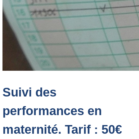
Suivi des
performances en
maternité. Tarif : 50€