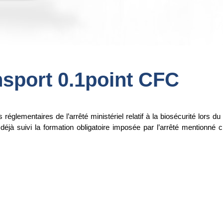
sport 0.1point CFC
églementaires de l’arrêté ministériel relatif à la biosécurité lors du
 déjà suivi la formation obligatoire imposée par l’arrêté mentionné