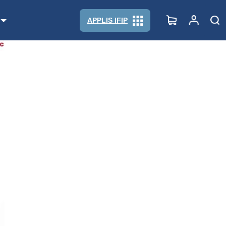
APPLIS IFIP