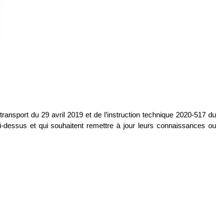
 transport du 29 avril 2019 et de l’instruction technique 2020-517 du
 ci-dessus et qui souhaitent remettre à jour leurs connaissances ou