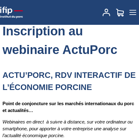
Accueil
Inscription au webinaire ActuPorc
Inscription au
webinaire ActuPorc
ACTU’PORC, RDV INTERACTIF DE
L’ÉCONOMIE PORCINE
Point de conjoncture sur les marchés internationaux du porc
et actualités…
Webinaires en direct à suivre à distance, sur votre ordinateur ou
smartphone, pour apporter à votre entreprise une analyse sur
l’actualité économique porcine.