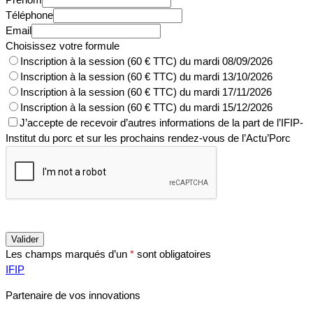
Téléphone
Email
Choisissez votre formule
Inscription à la session (60 € TTC) du mardi 08/09/2026
Inscription à la session (60 € TTC) du mardi 13/10/2026
Inscription à la session (60 € TTC) du mardi 17/11/2026
Inscription à la session (60 € TTC) du mardi 15/12/2026
J’accepte de recevoir d’autres informations de la part de l’IFIP-
Institut du porc et sur les prochains rendez-vous de l’Actu’Porc
Valider
Les champs marqués d’un
*
sont obligatoires
IFIP
Partenaire de vos innovations