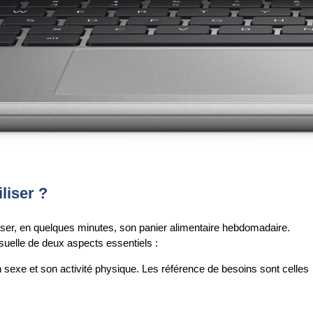
liser ?
ser, en quelques minutes, son panier alimentaire hebdomadaire.
visuelle de deux aspects essentiels :
 sexe et son activité physique. Les référence de besoins sont celles