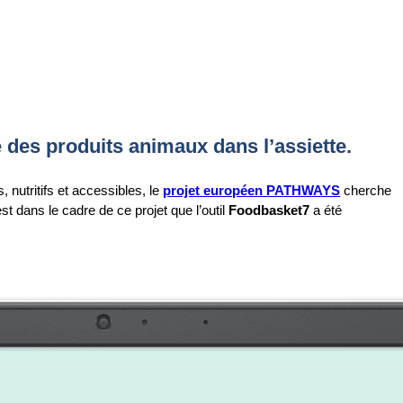
 des produits animaux dans l’assiette.
 nutritifs et accessibles, le
projet européen PATHWAYS
cherche
 dans le cadre de ce projet que l’outil
Foodbasket7
a été