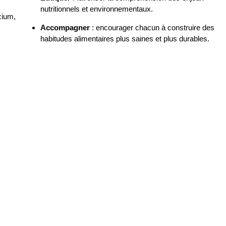
nutritionnels et environnementaux.
cium,
Accompagner
: encourager chacun à construire des
habitudes alimentaires plus saines et plus durables.