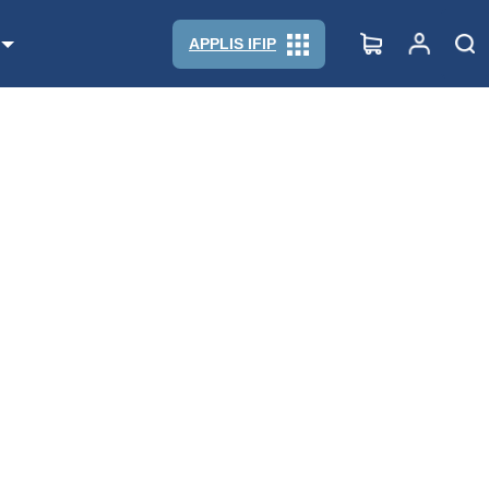
APPLIS IFIP