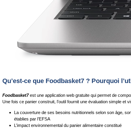
Qu’est-ce que Foodbasket7 ? Pourquoi l’uti
Foodbasket7
est une application web gratuite qui permet de compo
Une fois ce panier construit, l’outil fournit une évaluation simple et 
La couverture de ses besoins nutritionnels selon son âge, son
établies par l’EFSA
L’impact environnemental du panier alimentaire constitué