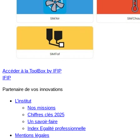
Accéder à la ToolBox by IFIP
IFIP
Partenaire de vos innovations
L’institut
Nos missions
Chiffres clés 2025
Un savoir-faire
Index Egalité professionnelle
Mentions légales