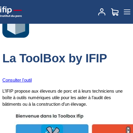
Accueil
Nos outils
La ToolBox by IFIP
La ToolBox by IFIP
Consulter l'outil
L’IFIP propose aux éleveurs de porc et à leurs techniciens une
boîte à outils numériques utile pour les aider à l’audit des
bâtiments ou à la construction d’un élevage.