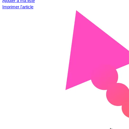
Ajouter à ma liste
Imprimer l'article