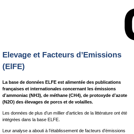
Elevage et Facteurs d’Emissions
(ElFE)
La base de données ELFE est alimentée des publications
françaises et internationales concernant les émissions
d’ammoniac (NH3), de méthane (CH4), de protoxyde d’azote
(N2O) des élevages de porcs et de volailles.
Les données de plus d’un millier d’articles de la littérature ont été
intégrées dans la base ELFE.
Leur analyse a abouti à l’établissement de facteurs d’émissions