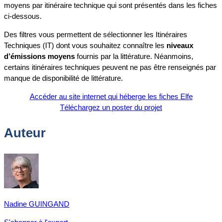
moyens par itinéraire technique qui sont présentés dans les fiches
ci-dessous.
Des filtres vous permettent de sélectionner les Itinéraires
Techniques (IT) dont vous souhaitez connaître les
niveaux
d’émissions moyens
fournis par la littérature. Néanmoins,
certains itinéraires techniques peuvent ne pas être renseignés par
manque de disponibilité de littérature.
Accéder au site internet qui héberge les fiches Elfe
Téléchargez un poster du projet
Auteur
Nadine GUINGAND