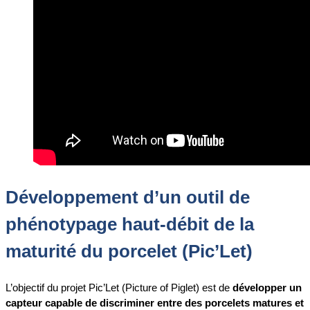
Développement d’un outil de
phénotypage haut-débit de la
maturité du porcelet (Pic’Let)
L’objectif du projet Pic’Let (Picture of Piglet) est de
développer un
capteur capable de discriminer entre des porcelets matures et