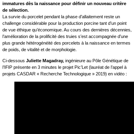
immatures dès la naissance pour définir un nouveau critère
de sélection.
La survie du porcelet pendant la phase d’allaitement reste un
challenge considérable pour la production porcine tant d’un point
de vue éthique qu’économique. Au cours des dernières décennies,
l’amélioration de la prolificité des truies s’est accompagnée d’une
plus grande hétérogénéité des porcelets à la naissance en termes
de poids, de vitalité et de morphologie.
Ci-dessous
Juliette Magadray,
ingénieure au Pôle Génétique de
l’IFIP présente en 3 minutes le projet Pic’Let (lauréat de l’appel à
projets CASDAR « Recherche Technologique » 2019) en vidéo :