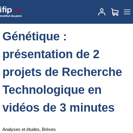
Accueil
Actualités
Génétique : présentation de 2 projets de
Recherche Technologique en vidéos de 3 minutes
Génétique :
présentation de 2
projets de Recherche
Technologique en
vidéos de 3 minutes
Analyses et études, Brèves