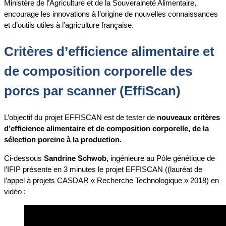
Ministère de l’Agriculture et de la Souveraineté Alimentaire,
encourage les innovations à l’origine de nouvelles connaissances
et d’outils utiles à l’agriculture française.
Critères d’efficience alimentaire et
de composition corporelle des
porcs par scanner (EffiScan)
L’objectif du projet EFFISCAN est de tester de
nouveaux critères
d’efficience alimentaire et de composition corporelle, de la
sélection porcine à la production.
Ci-dessous
Sandrine Schwob,
ingénieure au Pôle génétique de
l’IFIP présente en 3 minutes le projet EFFISCAN ((lauréat de
l’appel à projets CASDAR « Recherche Technologique » 2018) en
vidéo :