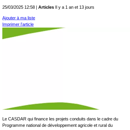
25/03/2025 12:58 |
Articles
Il y a 1 an et 13 jours
Ajouter à ma liste
Imprimer l'article
Le CASDAR qui finance les projets conduits dans le cadre du
Programme national de développement agricole et rural du