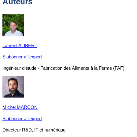
Auteurs
Laurent ALIBERT
S'abonner à l'expert
Ingénieur d’étude - Fabrication des Aliments à la Ferme (FAF)
Michel MARCON
S'abonner à l'expert
Directeur R&D, IT et numérique