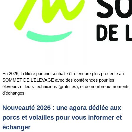
En 2026, la filière porcine souhaite être encore plus présente au
SOMMET DE L’ELEVAGE avec des conférences pour les
éleveurs et leurs techniciens (gratuites), et de nombreux moments
d’échanges.
Nouveauté 2026 : une agora dédiée aux
porcs et volailles pour vous informer et
échanger