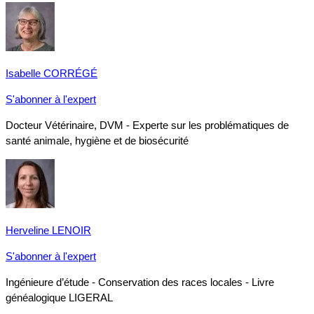
Isabelle CORRÉGÉ
S'abonner à l'expert
Docteur Vétérinaire, DVM - Experte sur les problématiques de
santé animale, hygiène et de biosécurité
Herveline LENOIR
S'abonner à l'expert
Ingénieure d’étude - Conservation des races locales - Livre
généalogique LIGERAL