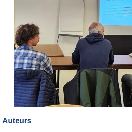
Auteurs