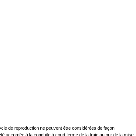
cycle de reproduction ne peuvent être considérées de façon
té accordée à la conduite à court terme de la truie autour de la mise