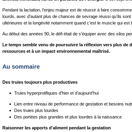
Pendant la lactation, l’enjeu majeur est de réussir à faire consommer 
lourds, avec d’autant plus de chances de sevrage réussi qu’ils sont
ultérieures et la longévité notamment quand c’est le muscle qui est 
Au début des années 90, le défi était de s’équiper avec des silos perm
Le temps semble venu de poursuivre la réflexion vers plus de deu
ressources et à un impact environnemental maîtrisé.
Au sommaire
Des truies toujours plus productives
Truies hyperprolifiques d’hier et d’aujourd’hui
Lien entre niveau de performance de gestation et besoins nutr
Des truies plus lourdes
Des portées plus grandes et plus lourdes à la naissance
Raisonner les apports d’aliment pendant la gestation