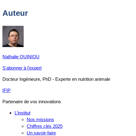
Auteur
Nathalie QUINIOU
S'abonner à l'expert
Docteur Ingénieure, PhD - Experte en nutrition animale
IFIP
Partenaire de vos innovations
L’institut
Nos missions
Chiffres clés 2025
Un savoir-faire