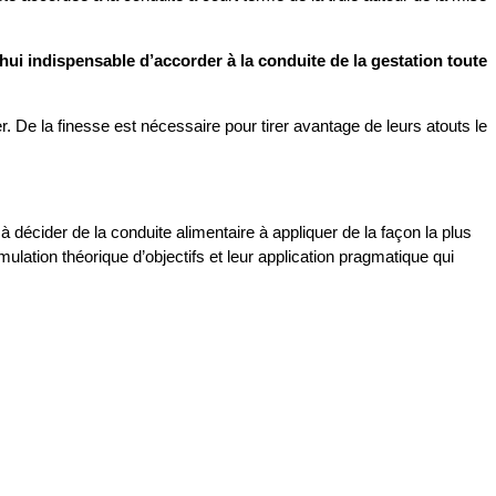
’hui indispensable d’accorder à la conduite de la gestation toute
 De la finesse est nécessaire pour tirer avantage de leurs atouts le
décider de la conduite alimentaire à appliquer de la façon la plus
mulation théorique d’objectifs et leur application pragmatique qui