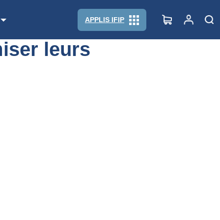
APPLIS IFIP
iser leurs