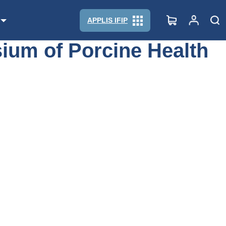
APPLIS IFIP
ium of Porcine Health