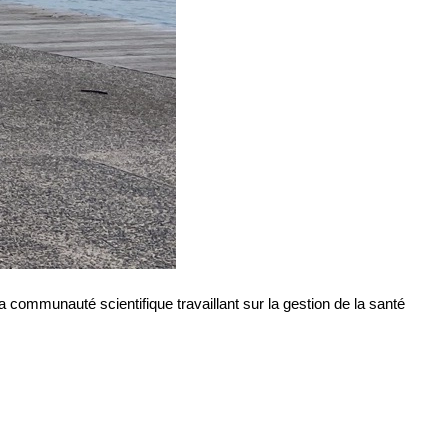
 communauté scientifique travaillant sur la gestion de la santé