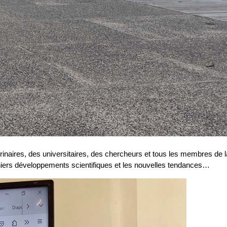
naires, des universitaires, des chercheurs et tous les membres de la
niers développements scientifiques et les nouvelles tendances…