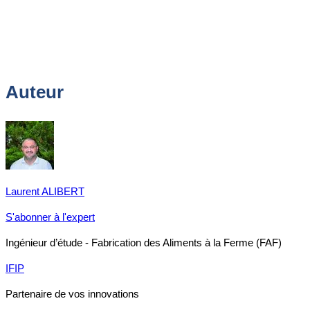
Auteur
Laurent ALIBERT
S'abonner à l'expert
Ingénieur d’étude - Fabrication des Aliments à la Ferme (FAF)
IFIP
Partenaire de vos innovations