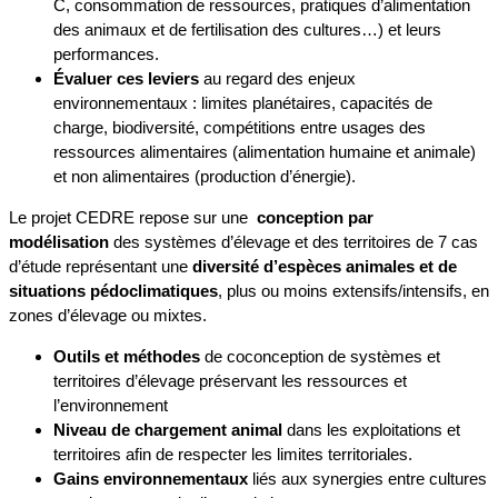
C, consommation de ressources, pratiques d’alimentation
des animaux et de fertilisation des cultures…) et leurs
performances.
Évaluer
ces leviers
au regard des enjeux
environnementaux : limites planétaires, capacités de
charge, biodiversité, compétitions entre usages des
ressources alimentaires (alimentation humaine et animale)
et non alimentaires (production d’énergie).
Le projet CEDRE repose sur une
conception par
modélisation
des systèmes d’élevage et des territoires de 7 cas
d’étude représentant une
diversité d’espèces animales et de
situations pédoclimatiques
, plus ou moins extensifs/intensifs, en
zones d’élevage ou mixtes.
Outils et méthodes
de coconception de systèmes et
territoires d’élevage préservant les ressources et
l’environnement
Niveau de chargement animal
dans les exploitations et
territoires afin de respecter les limites territoriales.
Gains environnementaux
liés aux synergies entre cultures