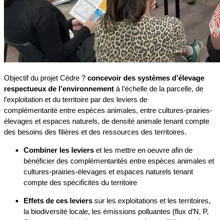
Objectif du projet Cèdre ?
concevoir des systèmes d’élevage
respectueux de l’environnement
à l’échelle de la parcelle, de
l’exploitation et du territoire par des leviers de
complémentarité entre espèces animales, entre cultures-prairies-
élevages et espaces naturels, de densité animale tenant compte
des besoins des filières et des ressources des territoires.
Combiner les leviers
et les mettre en oeuvre afin de
bénéficier des complémentarités entre espèces animales et
cultures-prairies-élevages et espaces naturels tenant
compte des spécificités du territoire
Effets de ces leviers
sur les exploitations et les territoires,
la biodiversité locale, les émissions polluantes (flux d’N, P,