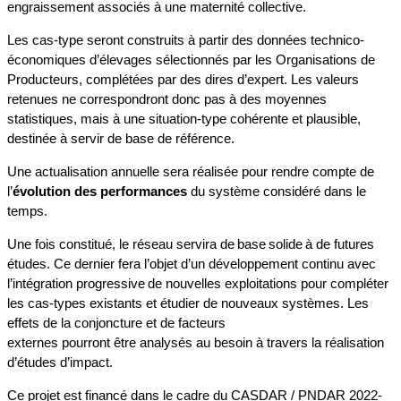
engraissement associés à une maternité collective.
Les cas-type seront construits à partir des données technico-
économiques d’élevages sélectionnés par les Organisations de
Producteurs, complétées par des dires d’expert. Les valeurs
retenues ne correspondront donc pas à des moyennes
statistiques, mais à une situation-type cohérente et plausible,
destinée à servir de base de référence.
Une actualisation annuelle sera réalisée pour rendre compte de
l’
évolution des performances
du système considéré dans le
temps.
Une fois constitué, le réseau servira de base solide à de futures
études. Ce dernier fera l’objet d’un développement continu avec
l’intégration progressive de nouvelles exploitations pour compléter
les cas-types existants et étudier de nouveaux systèmes. Les
effets de la conjoncture et de facteurs
externes pourront être analysés au besoin à travers la réalisation
d’études d’impact.
Ce projet est financé dans le cadre du CASDAR / PNDAR 2022-