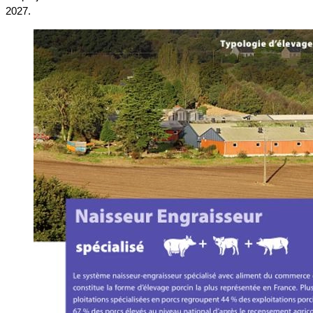
2027.