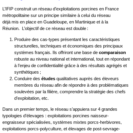
L’IFIP construit un réseau d’exploitations porcines en France
métropolitaine sur un principe similaire à celui du réseau
déjà mis en place en Guadeloupe, en Martinique et à la
Réunion. L’objectif de ce réseau est double :
Produire des cas-types présentant les caractéristiques
structurelles, techniques et économiques des principaux
systèmes français. Ils offriront une base de
comparaison
robuste au niveau national et international, tout en répondant
à l’enjeu de confidentialité grâce à des résultats agrégés et
synthétiques ;
Conduire des
études
qualitatives auprès des éleveurs
membres du réseau afin de répondre à des problématiques
soulevées par la filière, comprendre la stratégie des chefs
d’exploitation, etc.
Dans un premier temps, le réseau s’appuiera sur 4 grandes
typologies d’élevages : exploitations porcines naisseur-
engraisseur spécialisées, systèmes mixtes porcs-herbivores,
exploitations porcs-polyculture, et élevages de post-sevrage-