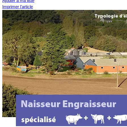
Ajouter à ma liste
Imprimer l'article