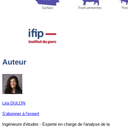
Auteur
Léa DULON
S'abonner à l'expert
Ingénieure d'études - Experte en charge de l’analyse de la