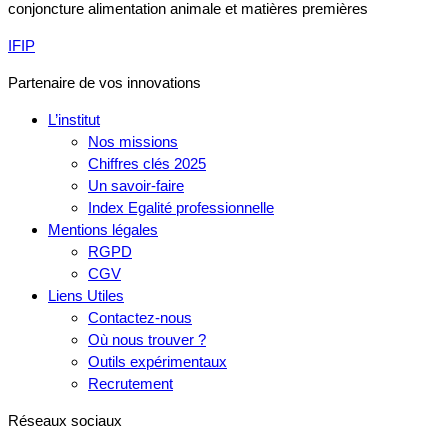
conjoncture alimentation animale et matières premières
IFIP
Partenaire de vos innovations
L’institut
Nos missions
Chiffres clés 2025
Un savoir-faire
Index Egalité professionnelle
Mentions légales
RGPD
CGV
Liens Utiles
Contactez-nous
Où nous trouver ?
Outils expérimentaux
Recrutement
Réseaux sociaux