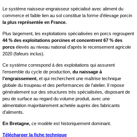
Le système naisseur-engraisseur spécialisé avec aliment du
commerce et faible lien au sol constitue la forme d’élevage porcin
la plus représentée en France.
Plus largement, les exploitations spécialisées en porcs regroupent
44 % des exploitations porcines et concentrent 67 % des
porcs
élevés au niveau national d’après le recensement agricole
2020 (fafeurs inclus).
Ce système correspond à des exploitations qui assurent
l’ensemble du cycle de production,
du naissage à
l’engraissement,
et qui recherchent une maîtrise technique
globale du troupeau et des performances de l’atelier. Il repose
généralement sur des structures très spécialisées, disposant de
peu de surface au regard du volume produit, avec une
alimentation majoritairement achetée auprès des fabricants
d’aliments.
En Bretagne,
ce modèle est historiquement dominant.
Télécharger la fiche technique