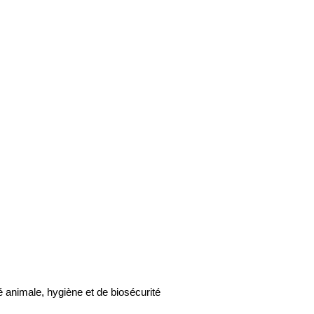
 animale, hygiène et de biosécurité