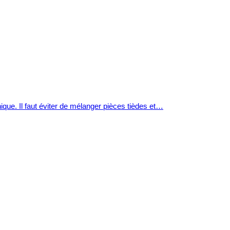
que. Il faut éviter de mélanger pièces tièdes et…