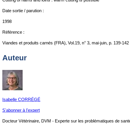
Date sortie / parution :
1998
Référence :
Viandes et produits carnés (FRA), Vol.19, n° 3, mai-juin, p. 139-142
Auteur
Isabelle CORRÉGÉ
S'abonner à l'expert
Docteur Vétérinaire, DVM - Experte sur les problématiques de santé