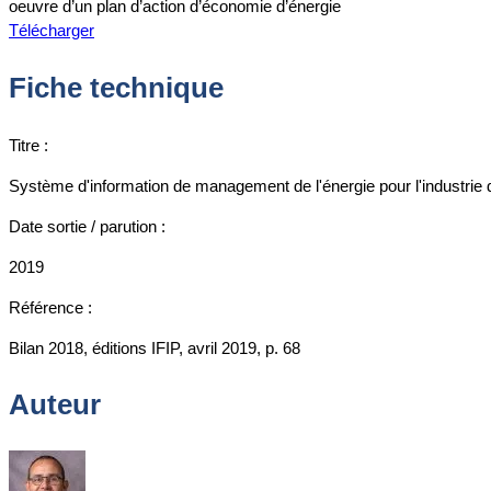
oeuvre d’un plan d’action d’économie d’énergie
Télécharger
Fiche technique
Titre :
Système d'information de management de l'énergie pour l'industrie d
Date sortie / parution :
2019
Référence :
Bilan 2018, éditions IFIP, avril 2019, p. 68
Auteur