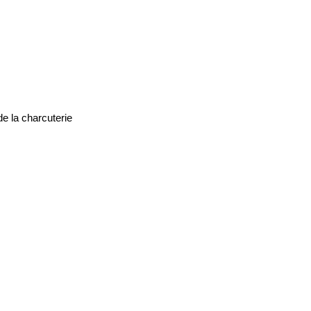
e la charcuterie