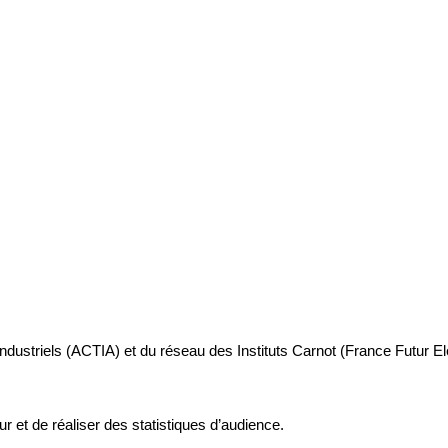
industriels (ACTIA) et du réseau des Instituts Carnot (France Futur E
ur et de réaliser des statistiques d’audience.