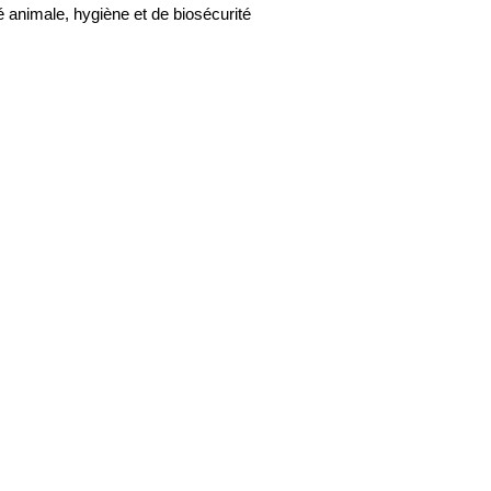
 animale, hygiène et de biosécurité