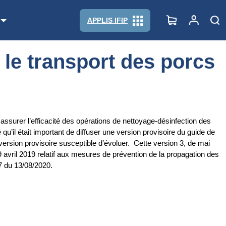
APPLIS IFIP
 le transport des porcs
assurer l’efficacité des opérations de nettoyage-désinfection des
 qu’il était important de diffuser une version provisoire du guide de
version provisoire susceptible d’évoluer. Cette version 3, de mai
9 avril 2019 relatif aux mesures de prévention de la propagation des
7 du 13/08/2020.