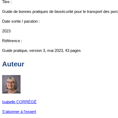
Titre :
Guide de bonnes pratiques de biosécurité pour le transport des por
Date sortie / parution :
2023
Référence :
Guide pratique, version 3, mai 2023, 43 pages
Auteur
Isabelle CORRÉGÉ
S'abonner à l'expert