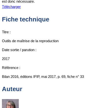
est donc nécessaire.
Télécharger
Fiche technique
Titre :
Outils de maîtrise de la reproduction
Date sortie / parution :
2017
Référence :
Bilan 2016, éditions IFIP, mai 2017, p. 69, fiche n° 33
Auteur