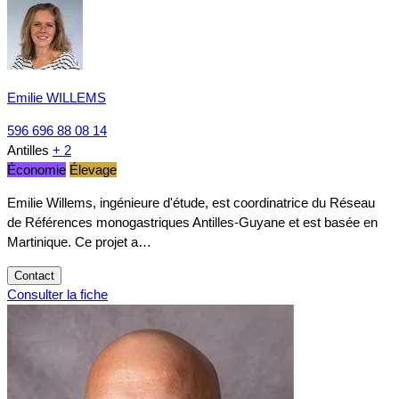
Emilie WILLEMS
596 696 88 08 14
Antilles
+ 2
Économie
Élevage
Emilie Willems, ingénieure d'étude, est coordinatrice du Réseau
de Références monogastriques Antilles-Guyane et est basée en
Martinique. Ce projet a…
Contact
Consulter la fiche