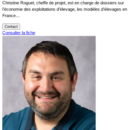
Christine Roguet, cheffe de projet, est en charge de dossiers sur
l’économie des exploitations d’élevage, les modèles d’élevages en
France…
Contact
Consulter la fiche