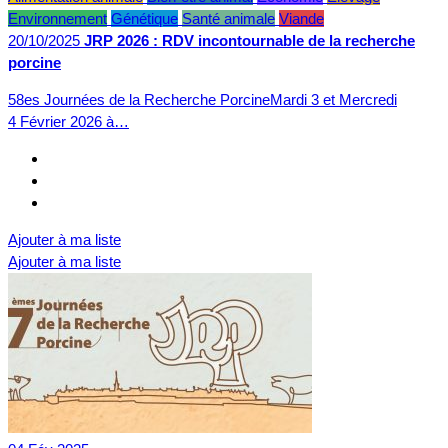
Environnement
Génétique
Santé animale
Viande
20/10/2025
JRP 2026 : RDV incontournable de la recherche
porcine
58es Journées de la Recherche PorcineMardi 3 et Mercredi
4 Février 2026 à…
Ajouter à ma liste
Ajouter à ma liste