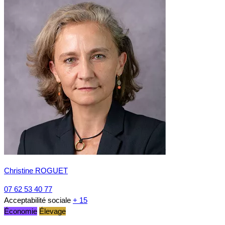
Christine ROGUET
07 62 53 40 77
Acceptabilité sociale
+ 15
Économie
Élevage