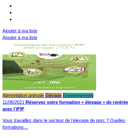
Ajouter à ma liste
Ajouter à ma liste
Alimentation animale
Élevage
Environnement
11/06/2021
Réservez votre formation « élevage » de rentrée
avec l’IFIP
Vous travaillez dans le secteur de l'élevage de porc ? Quelles
formations…