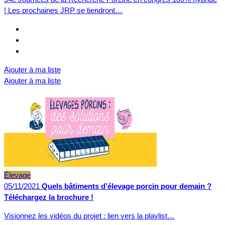
! Les prochaines JRP se tiendront…
Ajouter à ma liste
Ajouter à ma liste
Élevage
05/11/2021
Quels bâtiments d’élevage porcin pour demain ?
Téléchargez la brochure !
Visionnez les vidéos du projet : lien vers la playlist…