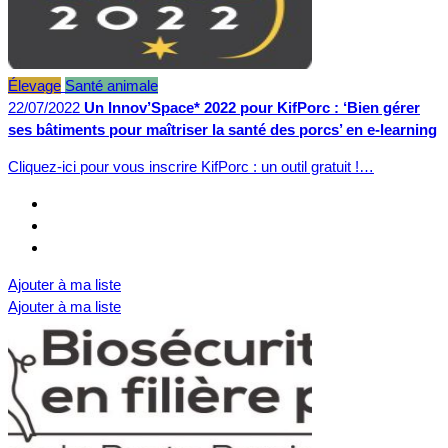
Élevage
Santé animale
22/07/2022
Un Innov’Space* 2022 pour KifPorc : ‘Bien gérer
ses bâtiments pour maîtriser la santé des porcs’ en e-learning
Cliquez-ici pour vous inscrire KifPorc : un outil gratuit !…
Ajouter à ma liste
Ajouter à ma liste