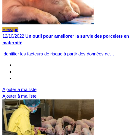
Élevage
12/10/2022
Un outil pour améliorer la survie des porcelets en
maternité
Identifier les facteurs de risque à partir des données de…
Ajouter à ma liste
Ajouter à ma liste