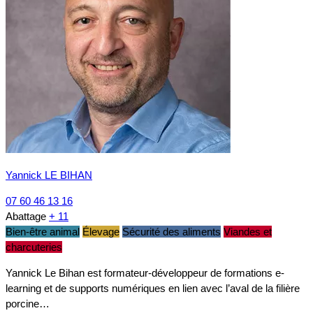
Yannick LE BIHAN
07 60 46 13 16
Abattage
+ 11
Bien-être animal
Élevage
Sécurité des aliments
Viandes et
charcuteries
Yannick Le Bihan est formateur-développeur de formations e-
learning et de supports numériques en lien avec l’aval de la filière
porcine…