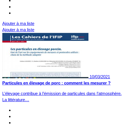
Ajouter à ma liste
Ajouter à ma liste
10/03/2021
Particules en élevage de porc : comment les mesurer ?
L’élevage contribue à l’émission de particules dans l’atmosphère.
La littérature…