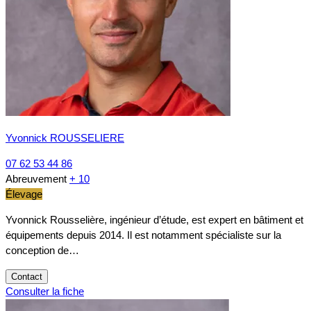
Yvonnick ROUSSELIERE
07 62 53 44 86
Abreuvement
+ 10
Élevage
Yvonnick Rousselière, ingénieur d’étude, est expert en bâtiment et
équipements depuis 2014. Il est notamment spécialiste sur la
conception de…
Contact
Consulter la fiche