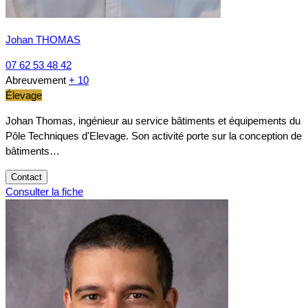
Johan THOMAS
07 62 53 48 42
Abreuvement
+ 10
Élevage
Johan Thomas, ingénieur au service bâtiments et équipements du
Pôle Techniques d'Elevage. Son activité porte sur la conception de
bâtiments…
Contact
Consulter la fiche