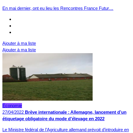
En mai dernier, ont eu lieu les Rencontres France Futur…
Ajouter à ma liste
Ajouter à ma liste
Économie
27/04/2022
Brève internationale : Allemagne, lancement d’un
étiquetage obligatoire du mode d’élevage en 2022
Le Ministre fédéral de l’Agriculture allemand prévoit d’introduire en