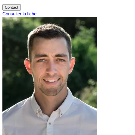
Contact
Consulter la fiche