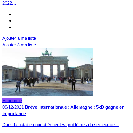
2022…
Ajouter à ma liste
Ajouter à ma liste
Économie
09/12/2021
Brève internationale : Allemagne : 5xD gagne en
importance
Dans la bataille pour atténuer les problèmes du secteur de…