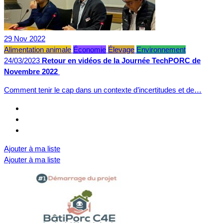
29
Nov
2022
Alimentation animale
Économie
Élevage
Environnement
24/03/2023
Retour en vidéos de la Journée TechPORC de
Novembre 2022
Comment tenir le cap dans un contexte d’incertitudes et de…
Ajouter à ma liste
Ajouter à ma liste