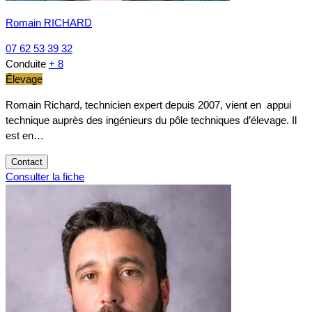
Romain RICHARD
07 62 53 39 32
Conduite
+ 8
Élevage
Romain Richard, technicien expert depuis 2007, vient en appui
technique auprès des ingénieurs du pôle techniques d’élevage. Il
est en…
Contact
Consulter la fiche