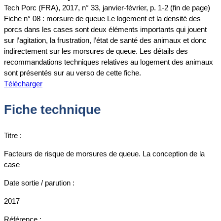
Tech Porc (FRA), 2017, n° 33, janvier-février, p. 1-2 (fin de page)
Fiche n° 08 : morsure de queue Le logement et la densité des
porcs dans les cases sont deux éléments importants qui jouent
sur l’agitation, la frustration, l’état de santé des animaux et donc
indirectement sur les morsures de queue. Les détails des
recommandations techniques relatives au logement des animaux
sont présentés sur au verso de cette fiche.
Télécharger
Fiche technique
Titre :
Facteurs de risque de morsures de queue. La conception de la
case
Date sortie / parution :
2017
Référence :