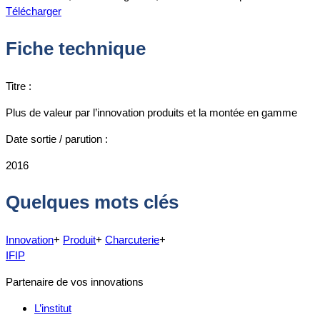
Télécharger
Fiche technique
Titre :
Plus de valeur par l’innovation produits et la montée en gamme
Date sortie / parution :
2016
Quelques mots clés
Innovation
+
Produit
+
Charcuterie
+
IFIP
Partenaire de vos innovations
L’institut